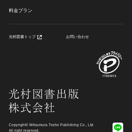
料金プラン
光村図書トップ
お問い合わせ
Copyright© Mitsumura Tosho Publishing Co., Ltd.
All right reserved.