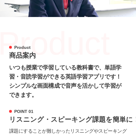
Product
Product
商品案内
いつも授業で学習している教科書で、単語学
習・音読学習ができる英語学習アプリです！
シンプルな画面構成で音声を活かして学習が
できます。
POINT 01
リスニング・スピーキング課題を簡単に
課題にすることが難しかったリスニングやスピーキング