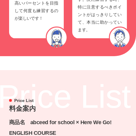
高いパーセントを目指
特に注意するべきポイ
して何度も練習するの
ントがはっきりしてい
が楽しいです！
て、本当に助かってい
ます。
Price List
Price List
料金案内
商品名 abceed for school × Here We Go!
ENGLISH COURSE