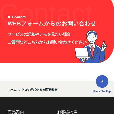
Contact
Contact
WEBフォームからのお問い合わせ
サービスの詳細やデモを見たい場合
ご質問などこちらからお問い合わせください
ホーム
Here We Go! & AI英語教材
商品案内
お客様の声