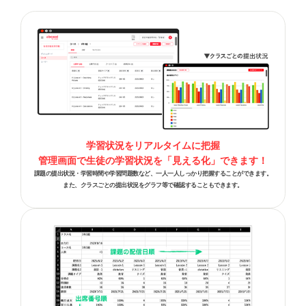
学習状況をリアルタイムに把握
管理画面で生徒の学習状況を「見える化」できます！
課題の提出状況・学習時間や学習問題数など、一人一人しっかり把握することができます。
また、クラスごとの提出状況をグラフ等で確認することもできます。