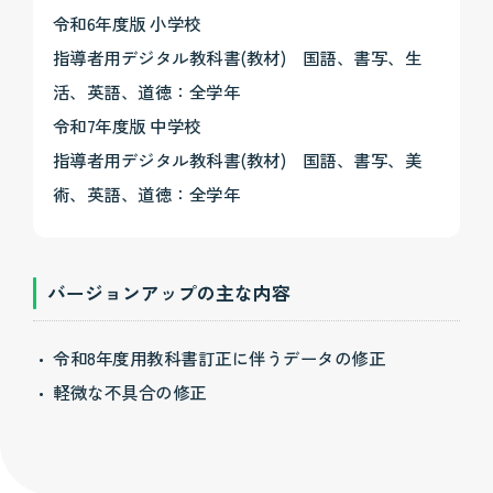
令和6年度版 小学校
指導者用デジタル教科書(教材) 国語、書写、生
活、英語、道徳：全学年
令和7年度版 中学校
指導者用デジタル教科書(教材) 国語、書写、美
術、英語、道徳：全学年
バージョンアップの主な内容
令和8年度用教科書訂正に伴うデータの修正
軽微な不具合の修正