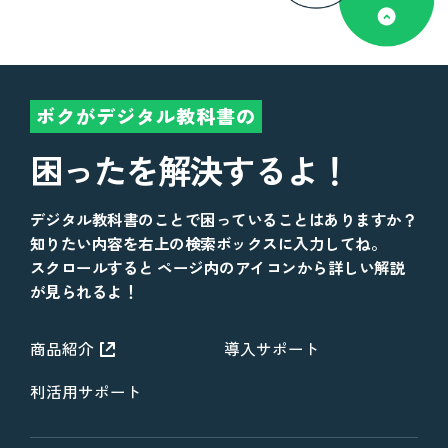
ボクがデジタル教科書の
困ったを解決するよ！
デジタル教科書のことで困っていることはありますか？
知りたい内容を右上の検索ボックスに入力してね。
スクロールすると ページ内のアイコンから詳しい解説
が見られるよ！
商品紹介
導入サポート
利活用サポート