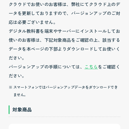
クラウドでお使いのお客様は、弊社にてクラウド上のデ
ータを更新しておりますので、バージョンアップのご対
応は必要ございません。
デジタル教科書を端末やサーバーにインストールしてお
使いのお客様は、下記対象商品をご確認の上、該当する
データを本ページの下部よりダウンロードしてお使いく
ださい。
バージョンアップの手順については、
こちら
をご確認く
ださい。
スマートフォンではバージョンアップデータをダウンロードでき
ません。
対象商品