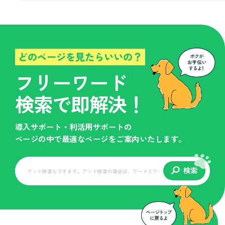
どのページを見たらいいの？
フリーワード
検索で即解決！
導入サポート・利活用サポートの
ページの中で最適なページをご案内いたします。
検索