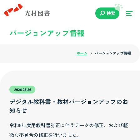
検索
バージョンアップ情報
ホーム
バージョンアップ情報
2026.03.26
デジタル教科書・教材バージョンアップのお
知らせ
令和8年度用教科書訂正に伴うデータの修正、および軽
微な不具合の修正を行いました。