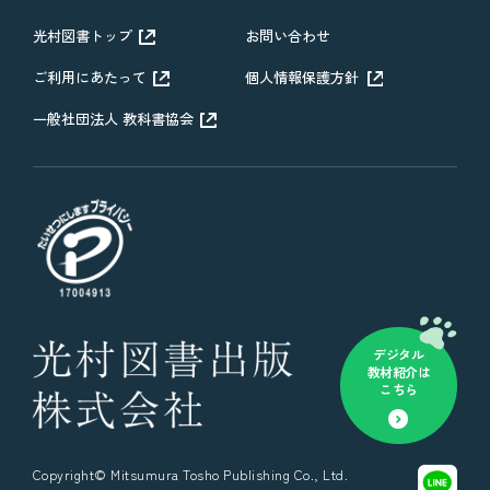
光村図書トップ
お問い合わせ
ご利用にあたって
個人情報保護方針
一般社団法人 教科書協会
デジタル
教材紹介は
こちら
Copyright© Mitsumura Tosho Publishing Co., Ltd.