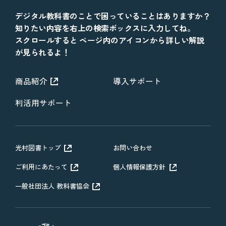
デジタル教科書のことで困っていることはありますか？
知りたい内容を右上の検索ボックスに入力してね。
スクロールすると ページ内のアイコンから詳しい解説
が見られるよ！
商品紹介
導入サポート
利活用サポート
光村図書トップ
お問い合わせ
ご利用にあたって
個人情報保護方針
一般社団法人 教科書協会