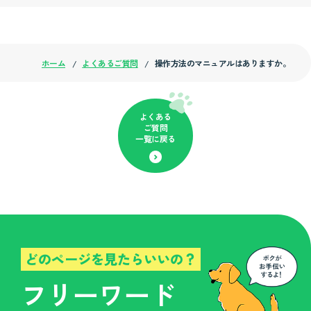
ホーム
よくあるご質問
操作方法のマニュアルはありますか。
よくある
ご質問
一覧に戻る
どのページを見たらいいの？
フリーワード