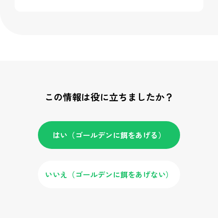
この情報は役に立ちましたか？
はい（ゴールデンに餌をあげる）
いいえ（ゴールデンに餌をあげない）